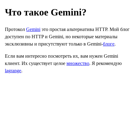
Что такое Gemini?
Протокол
Gemini
это простая альтернатива HTTP. Мой блог
доступен по HTTP и Gemini, но некоторые материалы
эксклюзивны и присутствуют только в Gemini-
блоге
.
Если вам интересно посмотреть их, вам нужен Gemini
клиент. Их существует целое
множество
. Я рекомендую
lagrange
.